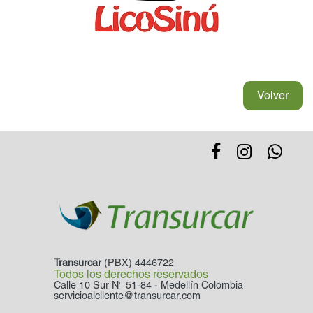
Volver
Transurcar
(PBX) 4446722
Todos los derechos reservados
Calle 10 Sur N° 51-84 - Medellín Colombia
servicioalcliente@transurcar.com