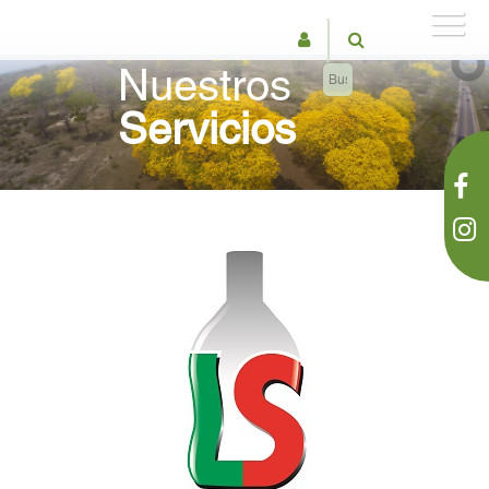
Nuestros
Servicios